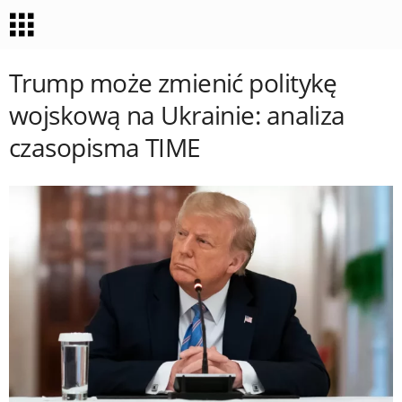
Trump może zmienić politykę
wojskową na Ukrainie: analiza
czasopisma TIME