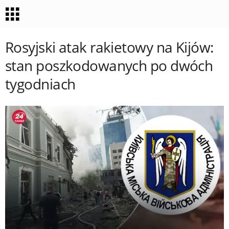
Rosyjski atak rakietowy na Kijów:
stan poszkodowanych po dwóch
tygodniach