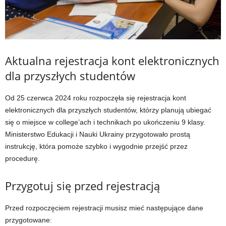
Aktualna rejestracja kont elektronicznych
dla przyszłych studentów
Od 25 czerwca 2024 roku rozpoczęła się rejestracja kont
elektronicznych dla przyszłych studentów, którzy planują ubiegać
się o miejsce w college’ach i technikach po ukończeniu 9 klasy.
Ministerstwo Edukacji i Nauki Ukrainy przygotowało prostą
instrukcję, która pomoże szybko i wygodnie przejść przez
procedurę.
Przygotuj się przed rejestracją
Przed rozpoczęciem rejestracji musisz mieć następujące dane
przygotowane: