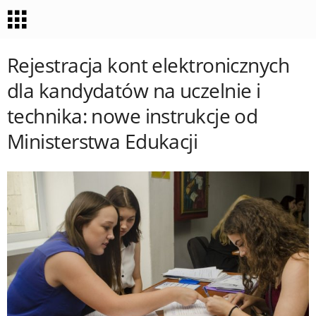
Rejestracja kont elektronicznych
dla kandydatów na uczelnie i
technika: nowe instrukcje od
Ministerstwa Edukacji