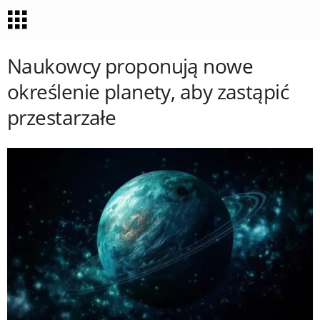
Naukowcy proponują nowe
określenie planety, aby zastąpić
przestarzałe