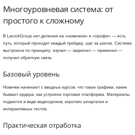
Многоуровневая система: от
простого к сложному
В LarockGroup нет деления на «новичков» и «профи» — есть
путь, который проходит каждый трейдер, шаг за шагом. Система
выстроена по принципу: изучил — закрепил — применил —
получил обратную связь.
Базовый уровень
Новички начинают с вводных курсов: что такое графики, какие
бывают ордера, как устроена торговая платформа. Материалы
подаются в виде видеоуроков, коротких шпаргалок и
интерактивных тестов.
Практическая отработка