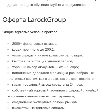
делает процесс обучения глубже и продуктивнее.
Оферта LarockGroup
Общие торговые условия брокера:
2000+ финансовых активов;
кредитное плечо до 200:1;
узкие спреды и низкие комиссии за позицию;
быстрая регистрация учетной записи;
хороший выбор аккаунтов — от 250 евро;
пополнение депозитов с помощью разнообразных
платежных систем, как в фиате, так и в криптовалюте;
гарантированный вывод средств за 24 часа;
собственный торговый терминал с широкой линейкой
встроенных аналитических инструментов;
ежедневные экспертные обзоры рынков;
высокоточные торговые сигналы;