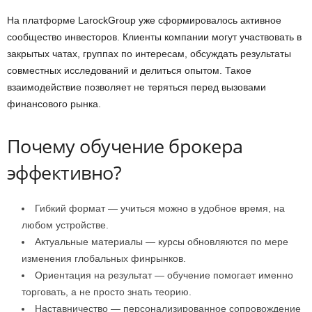
На платформе LarockGroup уже сформировалось активное
сообщество инвесторов. Клиенты компании могут участвовать в
закрытых чатах, группах по интересам, обсуждать результаты
совместных исследований и делиться опытом. Такое
взаимодействие позволяет не теряться перед вызовами
финансового рынка.
Почему обучение брокера
эффективно?
Гибкий формат — учиться можно в удобное время, на
любом устройстве.
Актуальные материалы — курсы обновляются по мере
изменения глобальных финрынков.
Ориентация на результат — обучение помогает именно
торговать, а не просто знать теорию.
Наставничество — персонализированное сопровождение