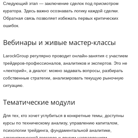
Следующий этап — заключение сделок под присмотром
куратора. Здесь важно осознавать логику каждой сделки.
Обратная связь позволяет избежать первых критических
ошибок.
Вебинары и живые мастер-классы
LarockGroup регулярно проводит онлайн-занятия с участием
трейдеров-профессионалов, аналитиков и экспертов. Это не
«лекторий», а диалог: можно задавать вопросы, разбирать
собственные стратегии, анализировать текущую рыночную
ситуацию.
Тематические модули
Для тех, кто хочет углубиться в конкретные темы, доступны
курсы по техническому анализу, управлению капиталом,
психологии трейдинга, фундаментальной аналитике,
алгоритмической торговле и другим направлениям.