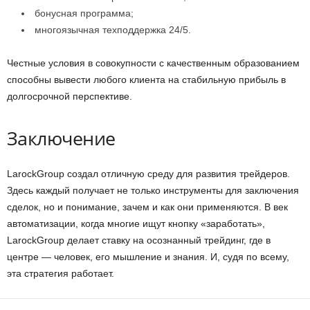
бонусная программа;
многоязычная техподдержка 24/5.
Честные условия в совокупности с качественным образованием
способны вывести любого клиента на стабильную прибыль в
долгосрочной перспективе.
Заключение
LarockGroup создал отличную среду для развития трейдеров.
Здесь каждый получает не только инструменты для заключения
сделок, но и понимание, зачем и как они применяются. В век
автоматизации, когда многие ищут кнопку «заработать»,
LarockGroup делает ставку на осознанный трейдинг, где в
центре — человек, его мышление и знания. И, судя по всему,
эта стратегия работает.