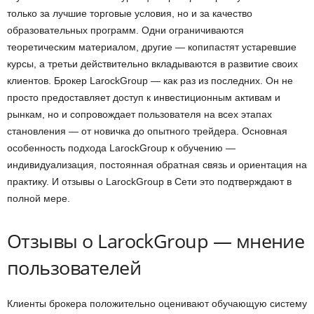
только за лучшие торговые условия, но и за качество
образовательных программ. Одни ограничиваются
теоретическим материалом, другие — копипастят устаревшие
курсы, а третьи действительно вкладываются в развитие своих
клиентов. Брокер LarockGroup — как раз из последних. Он не
просто предоставляет доступ к инвестиционным активам и
рынкам, но и сопровождает пользователя на всех этапах
становления — от новичка до опытного трейдера. Основная
особенность подхода LarockGroup к обучению —
индивидуализация, постоянная обратная связь и ориентация на
практику. И отзывы о LarockGroup в Сети это подтверждают в
полной мере.
Отзывы о LarockGroup — мнение
пользователей
Клиенты брокера положительно оценивают обучающую систему