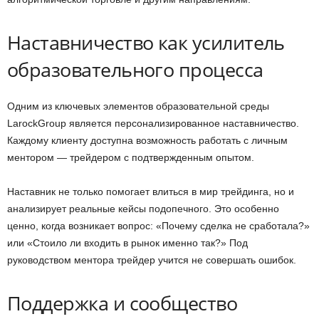
Наставничество как усилитель
образовательного процесса
Одним из ключевых элементов образовательной среды
LarockGroup является персонализированное наставничество.
Каждому клиенту доступна возможность работать с личным
ментором — трейдером с подтвержденным опытом.
Наставник не только помогает влиться в мир трейдинга, но и
анализирует реальные кейсы подопечного. Это особенно
ценно, когда возникает вопрос: «Почему сделка не сработала?»
или «Стоило ли входить в рынок именно так?» Под
руководством ментора трейдер учится не совершать ошибок.
Поддержка и сообщество