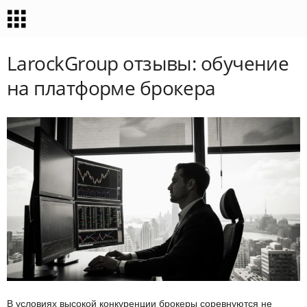
LarockGroup отзывы: обучение
на платформе брокера
В условиях высокой конкуренции брокеры соревнуются не