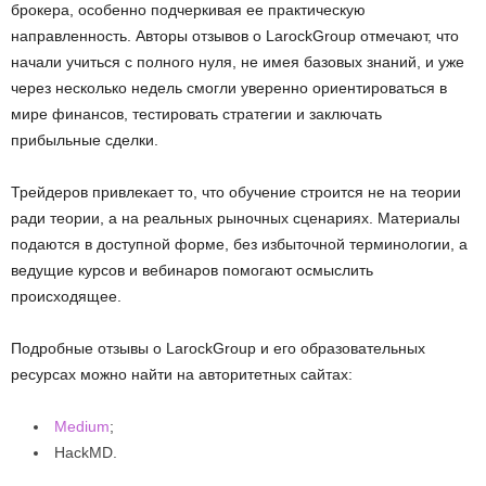
брокера, особенно подчеркивая ее практическую
направленность. Авторы отзывов о LarockGroup отмечают, что
начали учиться с полного нуля, не имея базовых знаний, и уже
через несколько недель смогли уверенно ориентироваться в
мире финансов, тестировать стратегии и заключать
прибыльные сделки.
Трейдеров привлекает то, что обучение строится не на теории
ради теории, а на реальных рыночных сценариях. Материалы
подаются в доступной форме, без избыточной терминологии, а
ведущие курсов и вебинаров помогают осмыслить
происходящее.
Подробные отзывы о LarockGroup и его образовательных
ресурсах можно найти на авторитетных сайтах:
Medium
;
HackMD.