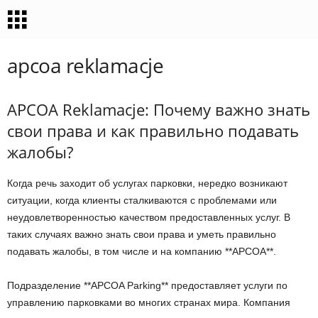
apcoa reklamacje
APCOA Reklamacje: Почему важно знать
свои права и как правильно подавать
жалобы?
Когда речь заходит об услугах парковки, нередко возникают
ситуации, когда клиенты сталкиваются с проблемами или
неудовлетворенностью качеством предоставленных услуг. В
таких случаях важно знать свои права и уметь правильно
подавать жалобы, в том числе и на компанию **APCOA**.
Подразделение **APCOA Parking** предоставляет услуги по
управлению парковками во многих странах мира. Компания