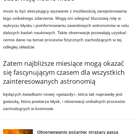
może to być ekscytujący wyzwanie z możliwością zarejestrowania
tego unikalnego zdarzenia. Mogą oni odegrać kluczową rolę w
wykryciu błysku i poinformowaniu zawodowych astronomów w celu
dalszych badań naukowych. Takie obserwacje pozwalają uzyskać
cenne dane na temat procesów fizycznych zachodzących w tej
odległej układzie.
Zatem najbliższe miesiące mogą okazać
się fascynującym czasem dla wszystkich
zainteresowanych astronomią
będących świadkami nowej «gwiazdy», która tak naprawdę jest
gwiazdą, która powtarza błysk, i obserwacji unikalnych procesów
zachodzących w kosmosie.
Obserwowanie pożarów: strażacy gaszą