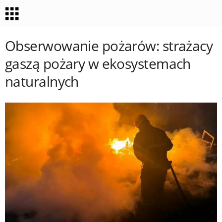
Obserwowanie pożarów: strażacy
gaszą pożary w ekosystemach
naturalnych